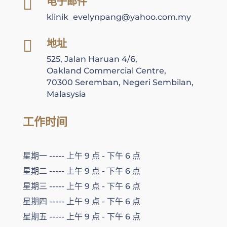
电子邮件

klinik_evelynpang@yahoo.com.my
地址

525, Jalan Haruan 4/6,
Oakland Commercial Centre,
70300 Seremban, Negeri Sembilan,
Malasysia
工作时间
星期一 ----- 上午 9 点 - 下午 6 点
星期二 ----- 上午 9 点 - 下午 6 点
星期三 ----- 上午 9 点 - 下午 6 点
星期四 ----- 上午 9 点 - 下午 6 点
星期五 ----- 上午 9 点 - 下午 6 点