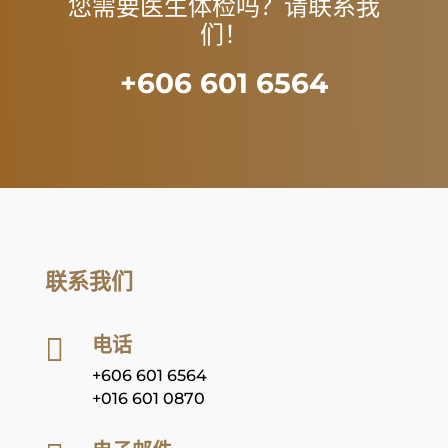
您需要医生体检吗？请联系我
们！
+606 601 6564
联系我们
电话

+606 601 6564
+016 601 0870