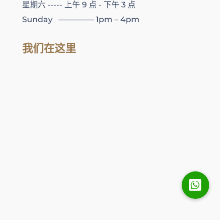
星期六 ----- 上午 9 点 - 下午 3 点
Sunday ————– 1pm – 4pm
我们在这里